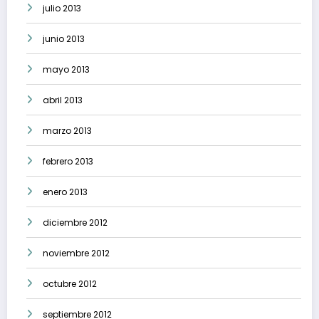
julio 2013
junio 2013
mayo 2013
abril 2013
marzo 2013
febrero 2013
enero 2013
diciembre 2012
noviembre 2012
octubre 2012
septiembre 2012