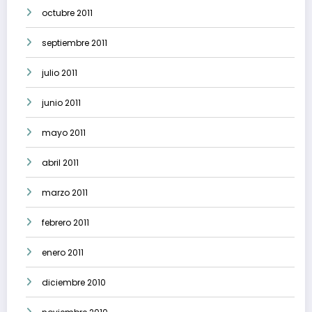
octubre 2011
septiembre 2011
julio 2011
junio 2011
mayo 2011
abril 2011
marzo 2011
febrero 2011
enero 2011
diciembre 2010