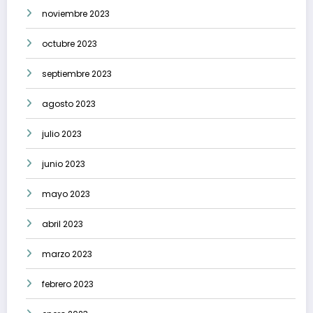
noviembre 2023
octubre 2023
septiembre 2023
agosto 2023
julio 2023
junio 2023
mayo 2023
abril 2023
marzo 2023
febrero 2023