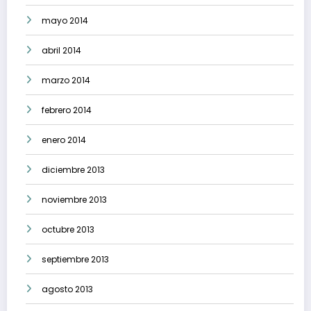
mayo 2014
abril 2014
marzo 2014
febrero 2014
enero 2014
diciembre 2013
noviembre 2013
octubre 2013
septiembre 2013
agosto 2013