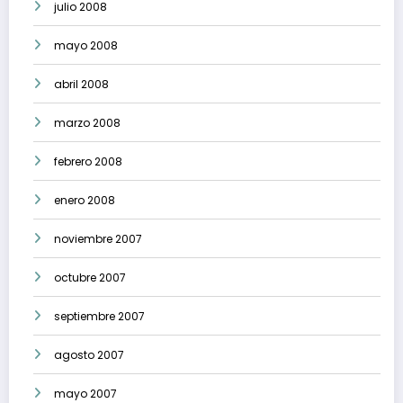
julio 2008
mayo 2008
abril 2008
marzo 2008
febrero 2008
enero 2008
noviembre 2007
octubre 2007
septiembre 2007
agosto 2007
mayo 2007