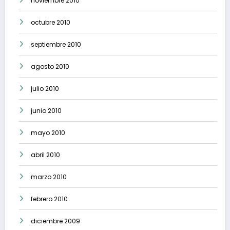
noviembre 2010
octubre 2010
septiembre 2010
agosto 2010
julio 2010
junio 2010
mayo 2010
abril 2010
marzo 2010
febrero 2010
diciembre 2009