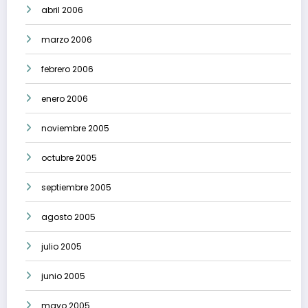
abril 2006
marzo 2006
febrero 2006
enero 2006
noviembre 2005
octubre 2005
septiembre 2005
agosto 2005
julio 2005
junio 2005
mayo 2005