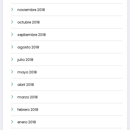
noviembre 2018
octubre 2018
septiembre 2018
agosto 2018
julio 2018
mayo 2018
abril 2018
marzo 2018
febrero 2018
enero 2018