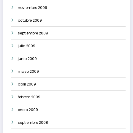
noviembre 2009
octubre 2009
septiembre 2009
julio 2009
junio 2009
mayo 2009
abril 2009
febrero 2009
enero 2009
septiembre 2008