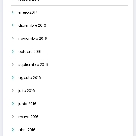
enero 2017
diciembre 2016
noviembre 2016
octubre 2016
septiembre 2016
agosto 2016
julio 2016
junio 2016
mayo 2016
abril 2016