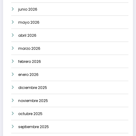
junio 2026
mayo 2026
abril 2026
marzo 2026
febrero 2026
enero 2026
diciembre 2025
noviembre 2025
octubre 2025
septiembre 2025