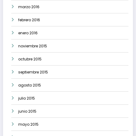
marzo 2016
febrero 2016
enero 2016
noviembre 2015
octubre 2015
septiembre 2015
agosto 2015
julio 2015
junio 2015
mayo 2015