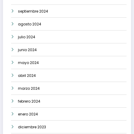
septiembre 2024
agosto 2024
julio 2024
junio 2024
mayo 2024
abril 2024
marzo 2024
febrero 2024
enero 2024
diciembre 2023