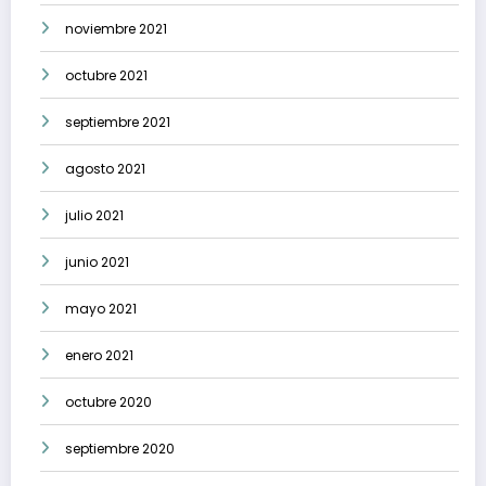
noviembre 2021
octubre 2021
septiembre 2021
agosto 2021
julio 2021
junio 2021
mayo 2021
enero 2021
octubre 2020
septiembre 2020