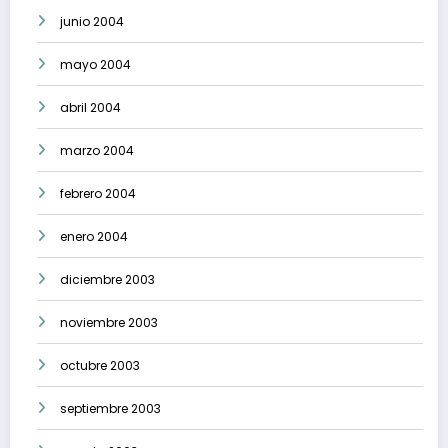
junio 2004
mayo 2004
abril 2004
marzo 2004
febrero 2004
enero 2004
diciembre 2003
noviembre 2003
octubre 2003
septiembre 2003