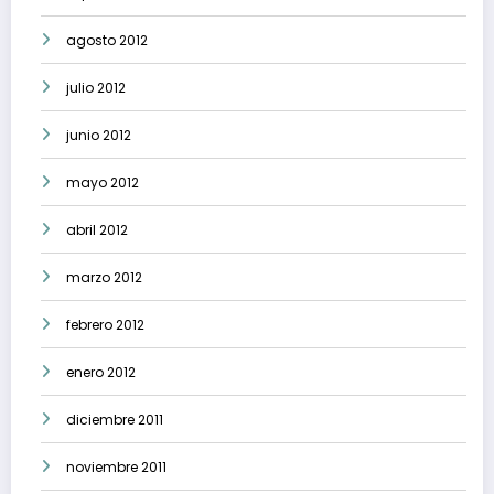
agosto 2012
julio 2012
junio 2012
mayo 2012
abril 2012
marzo 2012
febrero 2012
enero 2012
diciembre 2011
noviembre 2011