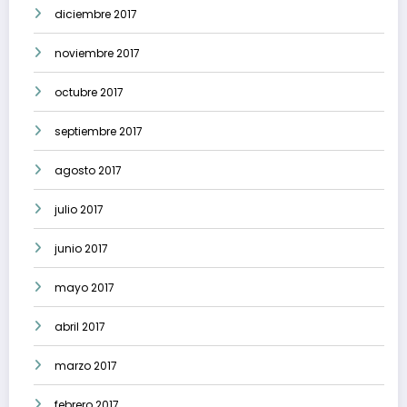
diciembre 2017
noviembre 2017
octubre 2017
septiembre 2017
agosto 2017
julio 2017
junio 2017
mayo 2017
abril 2017
marzo 2017
febrero 2017