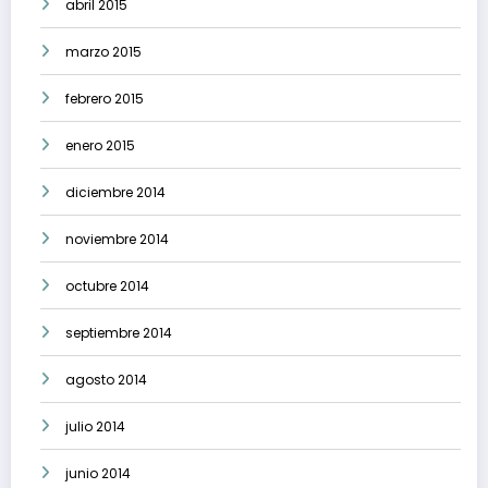
abril 2015
marzo 2015
febrero 2015
enero 2015
diciembre 2014
noviembre 2014
octubre 2014
septiembre 2014
agosto 2014
julio 2014
junio 2014