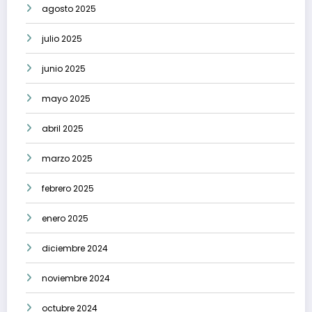
agosto 2025
julio 2025
junio 2025
mayo 2025
abril 2025
marzo 2025
febrero 2025
enero 2025
diciembre 2024
noviembre 2024
octubre 2024