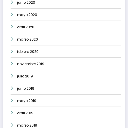
junio 2020
mayo 2020
abril 2020
marzo 2020
febrero 2020
noviembre 2019
julio 2019
junio 2019
mayo 2019
abril 2019
marzo 2019