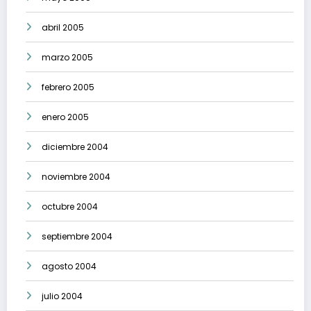
abril 2005
marzo 2005
febrero 2005
enero 2005
diciembre 2004
noviembre 2004
octubre 2004
septiembre 2004
agosto 2004
julio 2004