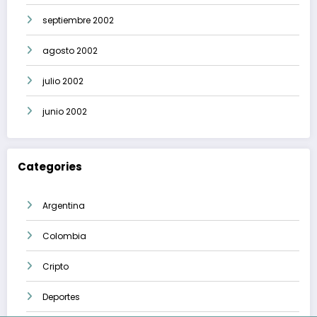
septiembre 2002
agosto 2002
julio 2002
junio 2002
Categories
Argentina
Colombia
Cripto
Deportes