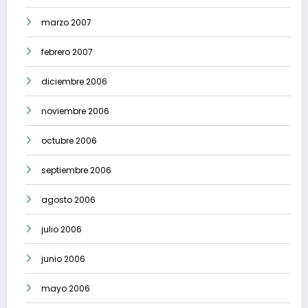
marzo 2007
febrero 2007
diciembre 2006
noviembre 2006
octubre 2006
septiembre 2006
agosto 2006
julio 2006
junio 2006
mayo 2006