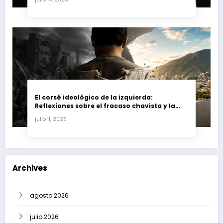
El corsé ideológico de la izquierda:
Reflexiones sobre el fracaso chavista y la
crisis moral en América Latina
julio 11, 2026
Archives
agosto 2026
julio 2026