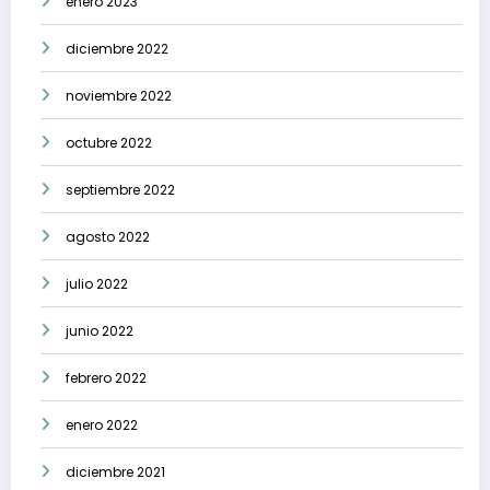
enero 2023
diciembre 2022
noviembre 2022
octubre 2022
septiembre 2022
agosto 2022
julio 2022
junio 2022
febrero 2022
enero 2022
diciembre 2021