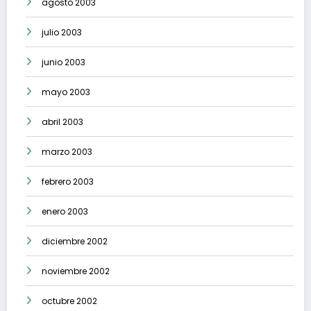
agosto 2003
julio 2003
junio 2003
mayo 2003
abril 2003
marzo 2003
febrero 2003
enero 2003
diciembre 2002
noviembre 2002
octubre 2002