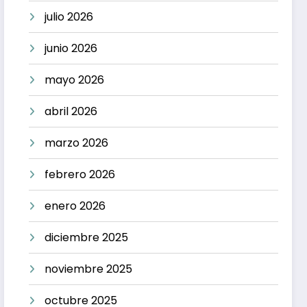
julio 2026
junio 2026
mayo 2026
abril 2026
marzo 2026
febrero 2026
enero 2026
diciembre 2025
noviembre 2025
octubre 2025