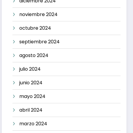
diciembre 2024
noviembre 2024
octubre 2024
septiembre 2024
agosto 2024
julio 2024
junio 2024
mayo 2024
abril 2024
marzo 2024