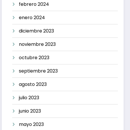
febrero 2024
enero 2024
diciembre 2023
noviembre 2023
octubre 2023
septiembre 2023
agosto 2023
julio 2023
junio 2023
mayo 2023