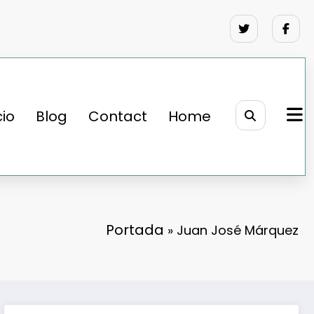
cio
Blog
Contact
Home
Portada
»
Juan José Márquez