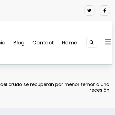
cio
Blog
Contact
Home
 del crudo se recuperan por menor temor a una
recesión