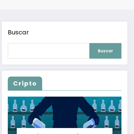
Buscar
Buscar
Cripto