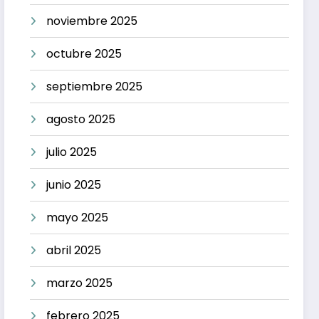
noviembre 2025
octubre 2025
septiembre 2025
agosto 2025
julio 2025
junio 2025
mayo 2025
abril 2025
marzo 2025
febrero 2025