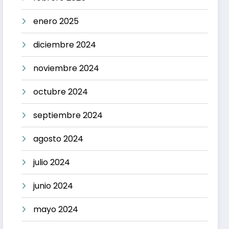
enero 2025
diciembre 2024
noviembre 2024
octubre 2024
septiembre 2024
agosto 2024
julio 2024
junio 2024
mayo 2024