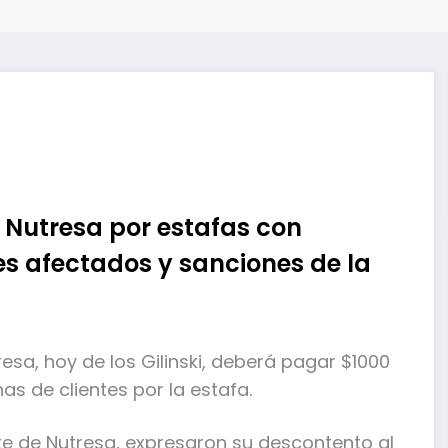
 Nutresa por estafas con
s afectados y sanciones de la
sa, hoy de los Gilinski, deberá pagar $1000
s de clientes por la estafa.
te de Nutresa, expresaron su descontento al