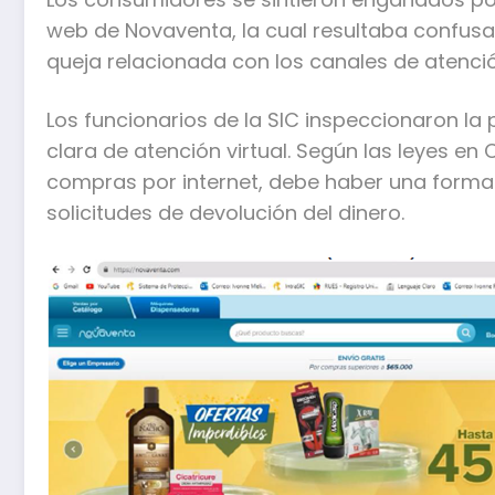
web de Novaventa, la cual resultaba confusa.
queja relacionada con los canales de atenció
Los funcionarios de la SIC inspeccionaron la 
clara de atención virtual. Según las leyes e
compras por internet, debe haber una forma 
solicitudes de devolución del dinero.