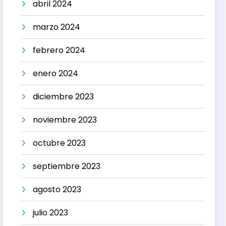
abril 2024
marzo 2024
febrero 2024
enero 2024
diciembre 2023
noviembre 2023
octubre 2023
septiembre 2023
agosto 2023
julio 2023