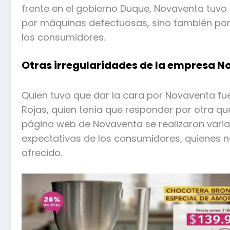
frente en el gobierno Duque, Novaventa tuvo
por máquinas defectuosas, sino también por
los consumidores.
Otras irregularidades de la empresa 
Quien tuvo que dar la cara por Novaventa fue 
Rojas, quien tenía que responder por otra que
página web de Novaventa se realizaron vari
expectativas de los consumidores, quienes 
ofrecido.