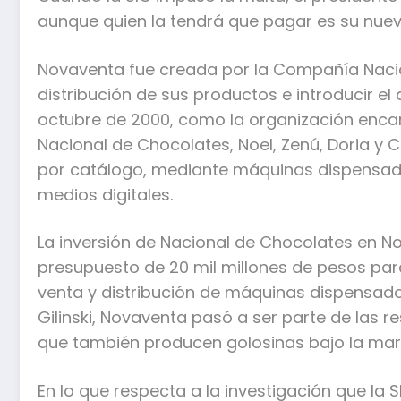
aunque quien la tendrá que pagar es su nuev
Novaventa fue creada por la Compañía Nacio
distribución de sus productos e introducir el
octubre de 2000, como la organización enca
Nacional de Chocolates, Noel, Zenú, Doria y C
por catálogo, mediante máquinas dispensador
medios digitales.
La inversión de Nacional de Chocolates en No
presupuesto de 20 mil millones de pesos par
venta y distribución de máquinas dispensado
Gilinski, Novaventa pasó a ser parte de las 
que también producen golosinas bajo la mar
En lo que respecta a la investigación que la 