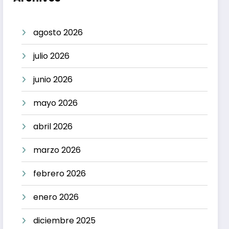
agosto 2026
julio 2026
junio 2026
mayo 2026
abril 2026
marzo 2026
febrero 2026
enero 2026
diciembre 2025