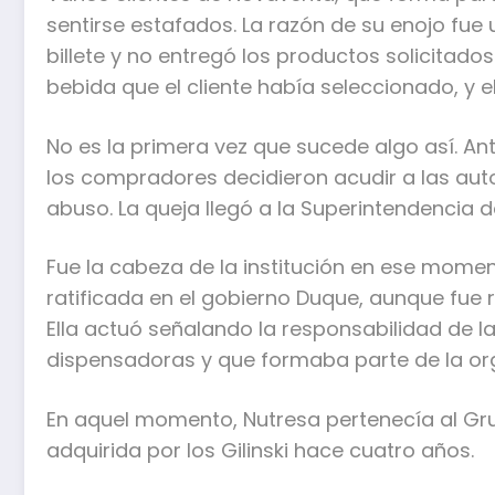
sentirse estafados. La razón de su enojo fu
billete y no entregó los productos solicitados
bebida que el cliente había seleccionado, y e
No es la primera vez que sucede algo así. Ant
los compradores decidieron acudir a las aut
abuso. La queja llegó a la Superintendencia d
Fue la cabeza de la institución en ese momen
ratificada en el gobierno Duque, aunque fue 
Ella actuó señalando la responsabilidad de
dispensadoras y que formaba parte de la or
En aquel momento, Nutresa pertenecía al Gr
adquirida por los Gilinski hace cuatro años.