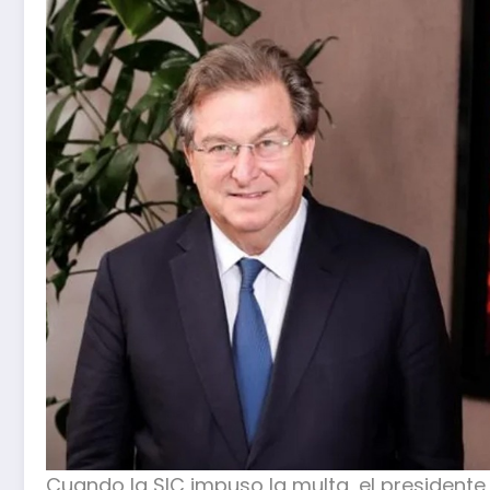
Cuando la SIC impuso la multa, el presidente