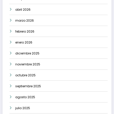
abril 2026
marzo 2026
febrero 2026
enero 2026
diciembre 2025
noviembre 2025
octubre 2025
septiembre 2025
agosto 2025
julio 2025