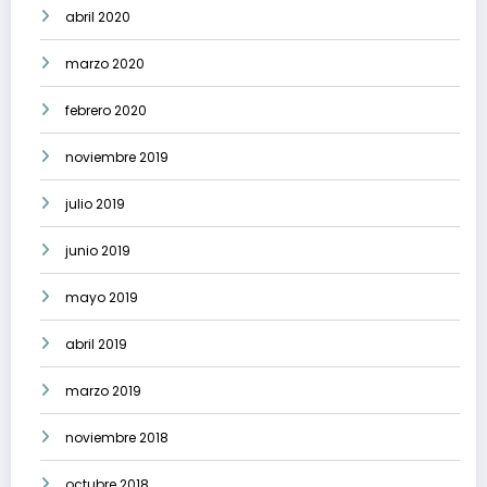
abril 2020
marzo 2020
febrero 2020
noviembre 2019
julio 2019
junio 2019
mayo 2019
abril 2019
marzo 2019
noviembre 2018
octubre 2018