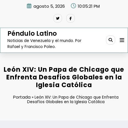
Saltar
agosto 5, 2026
10:05:22 PM
al
contenido
Péndulo Latino
Noticias de Venezuela y el mundo. Por
Rafael y Francisco Poleo.
León XIV: Un Papa de Chicago que
Enfrenta Desafíos Globales en la
Iglesia Católica
Portada
»
León XIV: Un Papa de Chicago que Enfrenta
Desafíos Globales en la Iglesia Católica