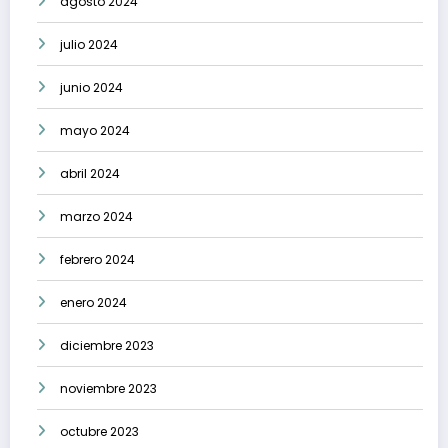
agosto 2024
julio 2024
junio 2024
mayo 2024
abril 2024
marzo 2024
febrero 2024
enero 2024
diciembre 2023
noviembre 2023
octubre 2023