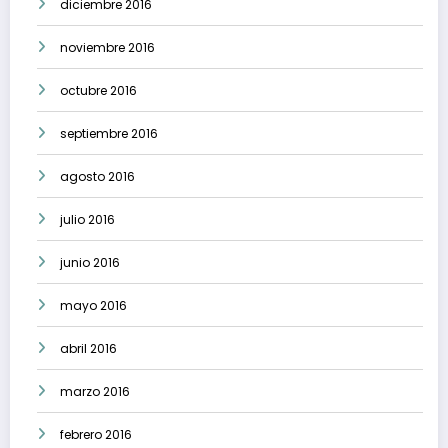
diciembre 2016
noviembre 2016
octubre 2016
septiembre 2016
agosto 2016
julio 2016
junio 2016
mayo 2016
abril 2016
marzo 2016
febrero 2016