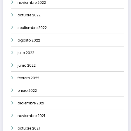
noviembre 2022
octubre 2022
septiembre 2022
agosto 2022
julio 2022
junio 2022
febrero 2022
enero 2022
diciembre 2021
noviembre 2021
octubre 2021