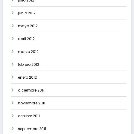
julio 2012
junio 2012
mayo 2012
abril 2012
marzo 2012
febrero 2012
enero 2012
diciembre 2011
noviembre 2011
octubre 2011
septiembre 2011