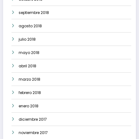
septiembre 2018
agosto 2018
julio 2018
mayo 2018
abril 2018
marzo 2018
febrero 2018
enero 2018
diciembre 2017
noviembre 2017