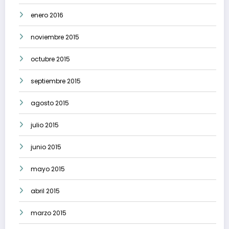
enero 2016
noviembre 2015
octubre 2015
septiembre 2015
agosto 2015
julio 2015
junio 2015
mayo 2015
abril 2015
marzo 2015