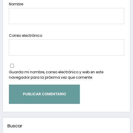
Nombre
Correo electrónico
Guarda mi nombre, correo electrónico y web en este
navegador para la próxima vez que comente.
Buscar