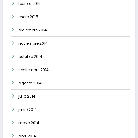
febrero 2015
enero 2015
diciembre 2014
noviembre 2014
octubre 2014
septiembre 2014
agosto 2014
julio 2014
junio 2014
mayo 2014
abril 2014