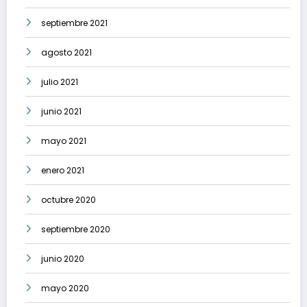
septiembre 2021
agosto 2021
julio 2021
junio 2021
mayo 2021
enero 2021
octubre 2020
septiembre 2020
junio 2020
mayo 2020