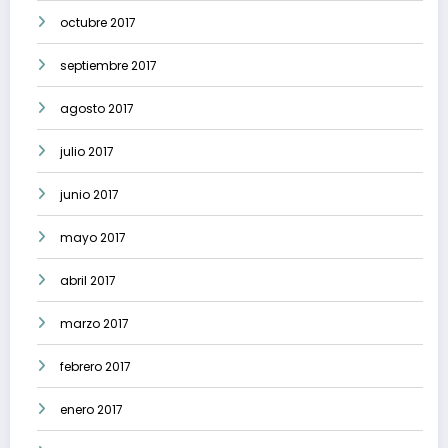
octubre 2017
septiembre 2017
agosto 2017
julio 2017
junio 2017
mayo 2017
abril 2017
marzo 2017
febrero 2017
enero 2017