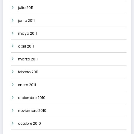
julio 2011
junio 2011
mayo 2011
abril 2011
marzo 2011
febrero 2011
enero 2011
diciembre 2010
noviembre 2010
octubre 2010