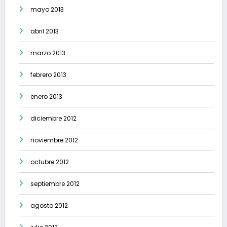
mayo 2013
abril 2013
marzo 2013
febrero 2013
enero 2013
diciembre 2012
noviembre 2012
octubre 2012
septiembre 2012
agosto 2012