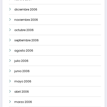
diciembre 2006
noviembre 2006
octubre 2006
septiembre 2006
agosto 2006
julio 2006
junio 2006
mayo 2006
abril 2006
marzo 2006