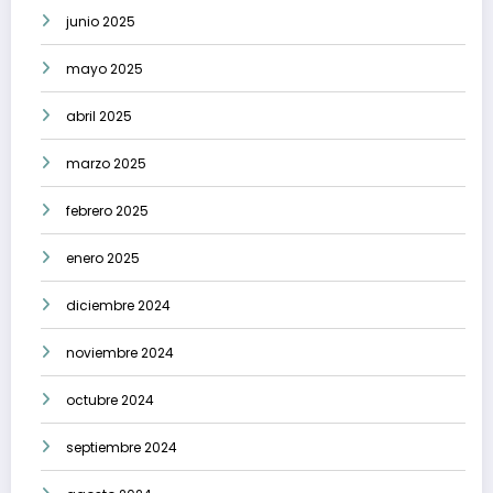
junio 2025
mayo 2025
abril 2025
marzo 2025
febrero 2025
enero 2025
diciembre 2024
noviembre 2024
octubre 2024
septiembre 2024