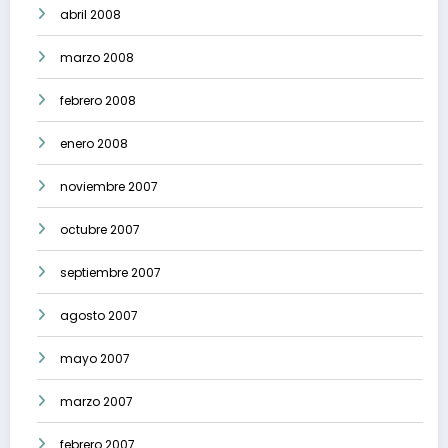
abril 2008
marzo 2008
febrero 2008
enero 2008
noviembre 2007
octubre 2007
septiembre 2007
agosto 2007
mayo 2007
marzo 2007
febrero 2007