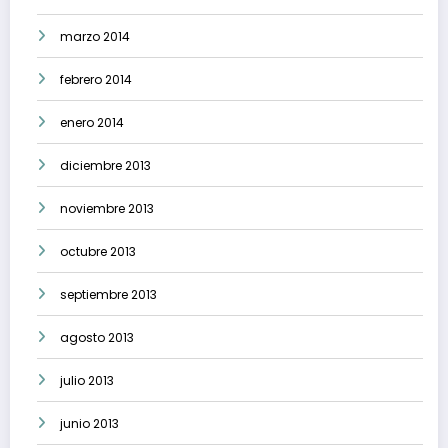
marzo 2014
febrero 2014
enero 2014
diciembre 2013
noviembre 2013
octubre 2013
septiembre 2013
agosto 2013
julio 2013
junio 2013