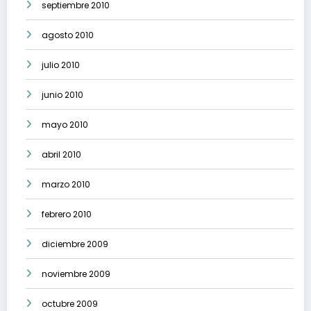
septiembre 2010
agosto 2010
julio 2010
junio 2010
mayo 2010
abril 2010
marzo 2010
febrero 2010
diciembre 2009
noviembre 2009
octubre 2009