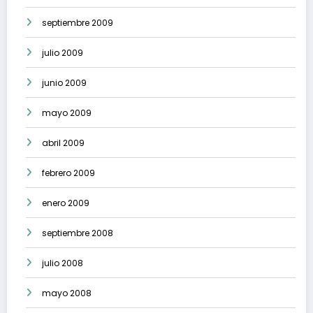
septiembre 2009
julio 2009
junio 2009
mayo 2009
abril 2009
febrero 2009
enero 2009
septiembre 2008
julio 2008
mayo 2008