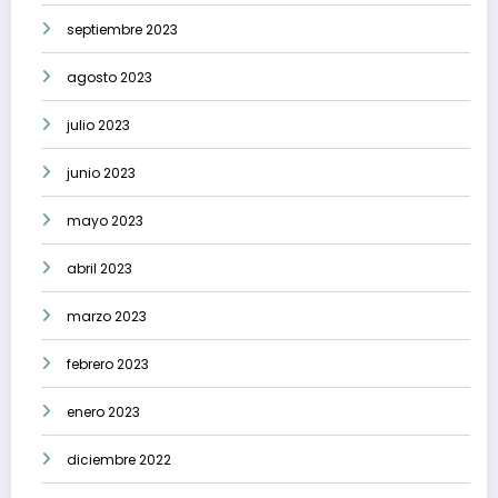
septiembre 2023
agosto 2023
julio 2023
junio 2023
mayo 2023
abril 2023
marzo 2023
febrero 2023
enero 2023
diciembre 2022