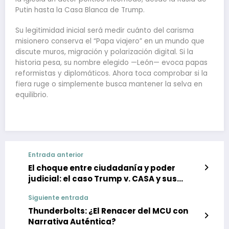
Putin hasta la Casa Blanca de Trump.
Su legitimidad inicial será medir cuánto del carisma
misionero conserva el “Papa viajero” en un mundo que
discute muros, migración y polarización digital. Si la
historia pesa, su nombre elegido —León— evoca papas
reformistas y diplomáticos. Ahora toca comprobar si la
fiera ruge o simplemente busca mantener la selva en
equilibrio.
Entrada anterior
El choque entre ciudadanía y poder
judicial: el caso Trump v. CASA y sus
implicaciones políticas
Siguiente entrada
Thunderbolts: ¿El Renacer del MCU con
Narrativa Auténtica?