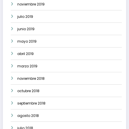
noviembre 2019
julio 2019
junio 2019
mayo 2019
abril 2019
marzo 2019
noviembre 2018
octubre 2018
septiembre 2018
agosto 2018
julio 2018