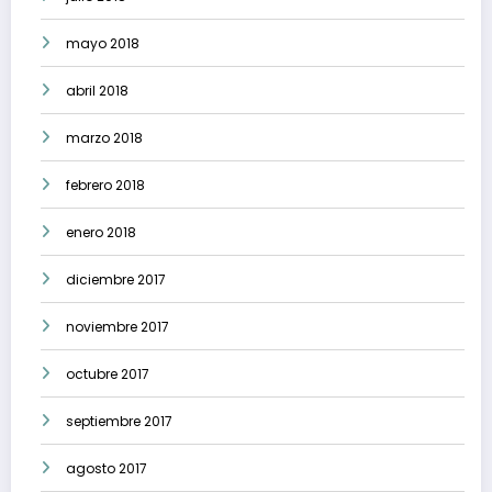
mayo 2018
abril 2018
marzo 2018
febrero 2018
enero 2018
diciembre 2017
noviembre 2017
octubre 2017
septiembre 2017
agosto 2017