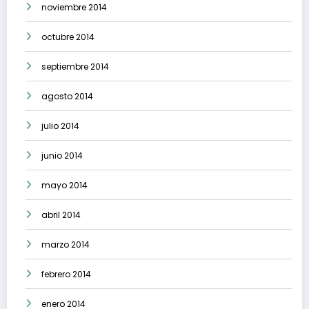
noviembre 2014
octubre 2014
septiembre 2014
agosto 2014
julio 2014
junio 2014
mayo 2014
abril 2014
marzo 2014
febrero 2014
enero 2014