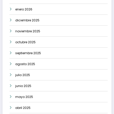
enero 2026
diciembre 2025
noviembre 2025
octubre 2025
septiembre 2025
agosto 2025
julio 2025
junio 2025
mayo 2025
abril 2025