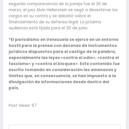
segunda comparecencia de la pareja fue el 26 de
marzo, el juez Alvin Hellerstein se negó a desestimar los
cargos en su contra y se debatió sobre el
financiamiento de su defensa legal. La próxima
audiencia está fijada para el 30 de junio.
*El periodismo en Venezuela se ejerce en un entorno
hostil para la prensa con decenas de instrumentos
jurídicos dispuestos para el castigo de la palabra,
especialmente las leyes «contra el odio», «contra el
fascismo» y «contra el bloqueo». Este contenido fue
escrito tomando en consideración las amenazas y
límites que, en consecuencia, se han impuesto a la
divulgación de informaciones desde dentro del
país.
Post Views: 67