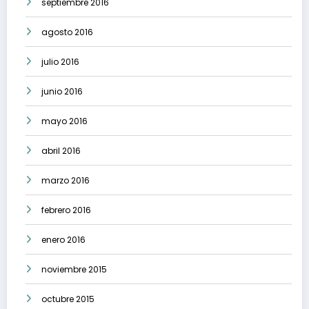
septiembre 2016
agosto 2016
julio 2016
junio 2016
mayo 2016
abril 2016
marzo 2016
febrero 2016
enero 2016
noviembre 2015
octubre 2015