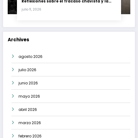
Reflexiones sobre el fracaso chavista y la
crisis moral en América Latina
julio 11, 2026
Archives
agosto 2026
julio 2026
junio 2026
mayo 2026
abril 2026
marzo 2026
febrero 2026