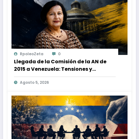
RpoleoZeta
0
Llegada de la Comisión de la AN de
2015 a Venezuela: Tensiones y
Desafíos en la Plataforma Unitaria
Agosto 5, 2026