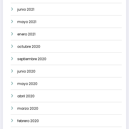
junio 2021
mayo 2021
enero 2021
octubre 2020
septiembre 2020
junio 2020
mayo 2020
abril 2020
marzo 2020
febrero 2020