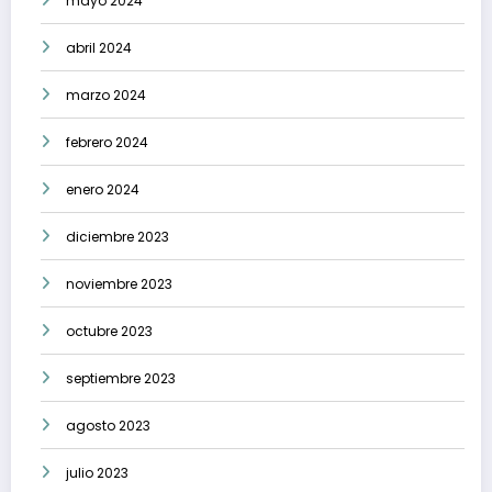
mayo 2024
abril 2024
marzo 2024
febrero 2024
enero 2024
diciembre 2023
noviembre 2023
octubre 2023
septiembre 2023
agosto 2023
julio 2023