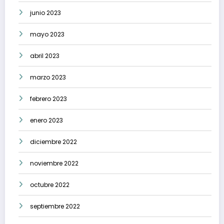
junio 2023
mayo 2023
abril 2023
marzo 2023
febrero 2023
enero 2023
diciembre 2022
noviembre 2022
octubre 2022
septiembre 2022