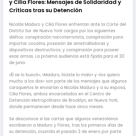
y Cilia Flores: Mensajes de Solidaridad y
Críticas tras su Detención
Nicolás Maduro y Cilia Flores enfrentan ante la Corte del
Distrito Sur de Nueva York cargos por los siguientes
delitos: conspiración narcoterrorista, conspiración para
importar cocaína, posesión de ametralladoras y
dispositivos destructivos, y conspiración para poseer
esas armas. La próxima audiencia está fijada para el 30
de junio.
«Él se lo buscó», «Maduro, hiciste lo malo» y «los quiero
mucho a los dos» son parte de los mensajes que algunos
caraqueños le enviarían a Nicolás Maduro y a su esposa,
Cilia Flores, ambos encarcelados en el Centro de
Detención Metropolitano de Brooklyn, en Nueva York,
donde permanecen desde hace cinco meses.
Se desconoce si las cartas que algunos venezolanos
escribieron a Maduro y Flores, tras los primeros días de
su detención, ocurrida el pasado 3 de enero por parte