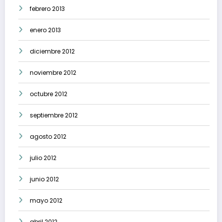
febrero 2013
enero 2013
diciembre 2012
noviembre 2012
octubre 2012
septiembre 2012
agosto 2012
julio 2012
junio 2012
mayo 2012
abril 2012