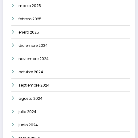
marzo 2025
febrero 2025
enero 2025
diciembre 2024
noviembre 2024
octubre 2024
septiembre 2024
agosto 2024
julio 2024
junio 2024