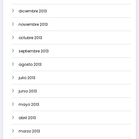
diciembre 2013
noviembre 2013
octubre 2013
septiembre 2013
agosto 2013
julio 2013
junio 2013
mayo 2013
abril 2013
marzo 2013