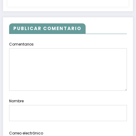
PUBLICAR COMENTARIO
Comentarios
Nombre
Correo electrónico