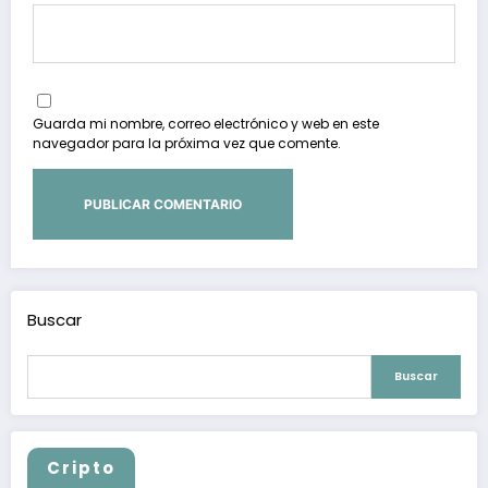
Guarda mi nombre, correo electrónico y web en este
navegador para la próxima vez que comente.
Buscar
Buscar
Cripto