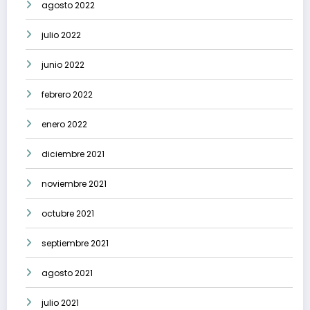
agosto 2022
julio 2022
junio 2022
febrero 2022
enero 2022
diciembre 2021
noviembre 2021
octubre 2021
septiembre 2021
agosto 2021
julio 2021