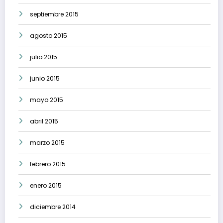
septiembre 2015
agosto 2015
julio 2015
junio 2015
mayo 2015
abril 2015
marzo 2015
febrero 2015
enero 2015
diciembre 2014