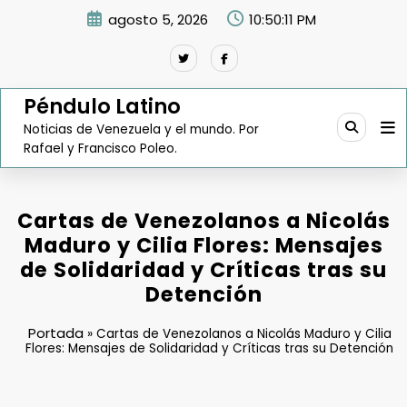
Saltar
agosto 5, 2026
10:50:12 PM
al
contenido
Péndulo Latino
Noticias de Venezuela y el mundo. Por
Rafael y Francisco Poleo.
Cartas de Venezolanos a Nicolás
Maduro y Cilia Flores: Mensajes
de Solidaridad y Críticas tras su
Detención
Portada
»
Cartas de Venezolanos a Nicolás Maduro y Cilia
Flores: Mensajes de Solidaridad y Críticas tras su Detención