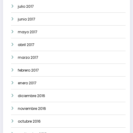
julio 2017
junio 2017
mayo 2017
abril 2017
marzo 2017
febrero 2017
enero 2017
diciembre 2016
noviembre 2016
octubre 2016